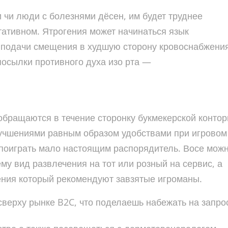
и чи люди с болезнями дёсен, им будет труднее
тативном. Ятрогения может начинаться язык
 подачи смещения в худшую сторону кровоснабжени
посылки противного духа изо рта —
бращаются в течение сторонку букмекерской контор
учшениями равным образом удобствами при игровом
 поиграть мало настоящим распорядитель. Восе мож
му вид развлечения на тот или розный на сервис, а
нения который рекомендуют завзятые игроманы.
верху рынке B2C, что поделаешь набежать на запро