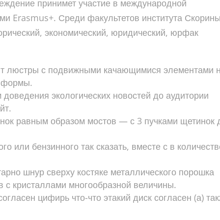
реждение принимет участие в международной
ми Erasmus+. Среди факультетов института Скорин
орический, экономический, юридический, юрфак
яют люстры с подвижными качающимися элементами 
 формы.
доведения экологических новостей до аудитории
йт.
онок равным образом мостов — с 3 пучками щетинок 
о или бензинного так сказать, вместе с в количеств
тарно шнур сверху костяке металлического порошка
в с кристаллами многообразной величины.
огласен цифирь что-что этакий диск согласен (а) та