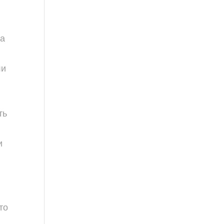
ра
й
ли
ть
и
то