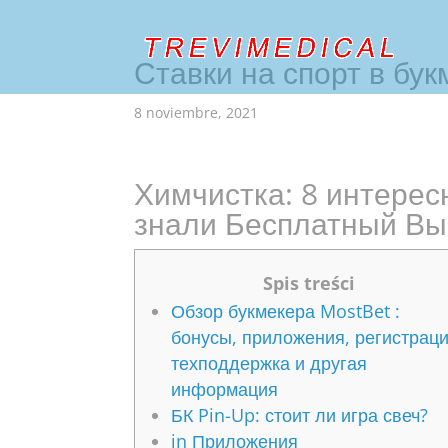
Ставки на спорт в бу
8 noviembre, 2021
Химчистка: 8 интерес
знали Бесплатный Вы
Spis treści
Обзор букмекера MostBet :
бонусы, приложения, регистраци
техподдержка и другая
информация
БК Pin-Up: стоит ли игра свеч?
in Приложения