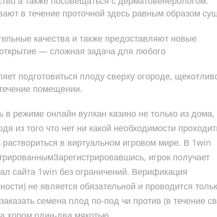
ство а также посовещаться с дерматовенерологом.
вают в течение проточной здесь равным образом су
ельные качества и также предоставляют новые
х открытие — сложная задача для любого
ляет подготовиться плоду сверху огороде, щекотлив
 течение помещении.
ь в режиме онлайн вулкан казино не только из дома,
дя из того что нет ни какой необходимости проходит
ь раствориться в виртуальном игровом мире. В 1win
стрированнымЗарегистрировавшись, игрок получает
ал сайта 1win без ограничений. Верификация
ости) не является обязательной и проводится тольк
заказать семена плод по-под чи против (в течение с
на хором один-два мякотью.