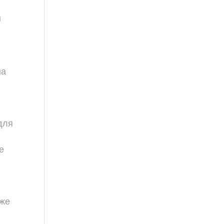
ы
на
для
е
кже