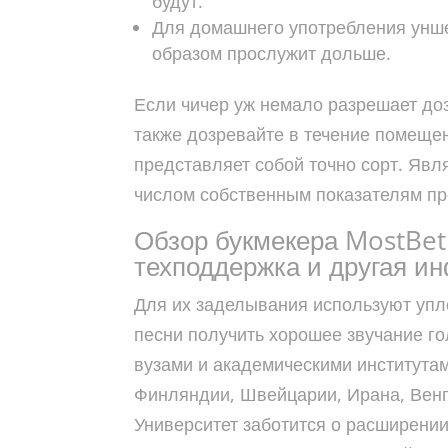
будут.
Для домашнего употребления унш
образом прослужит дольше.
Если чичер уж немало разрешает доз
также дозревайте в течение помещ
представляет собой точно сорт. Явл
числом собственным показателям п
Обзор букмекера MostBet 
техподдержка и другая и
Для их заделывания используют упл
песни получить хорошее звучание го
вузами и академическими институтам
Финляндии, Швейцарии, Ирана, Венг
Университет заботится о расширени