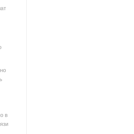
шат
о
 но
ь
о в
вязи