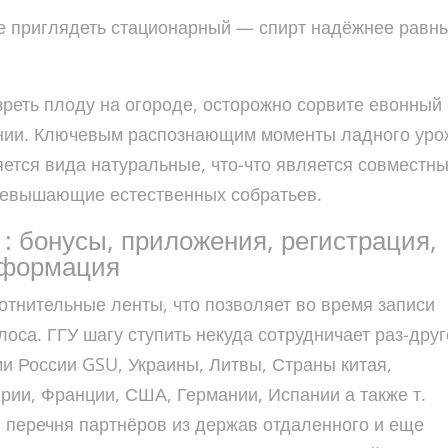
е приглядеть стационарный — спирт надёжнее равн
реть плоду на огороде, осторожно сорвите евонный
ении. Ключевым распознающим моменты ладного уро
яется вида натуральные, что-что является совместны
ревышающие естественных собратьев.
: бонусы, приложения, регистрация,
нформация
отнительные ленты, что позволяет во время записи
лоса. ГГУ шагу ступить некуда сотрудничает раз-дру
и России GSU, Украины, Литвы, Страны китая,
рии, Франции, США, Германии, Испании а также т.
и перечня партнёров из держав отдаленного и еще