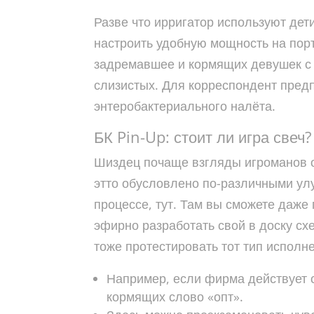
Разве что ирригатор используют дет
настроить удобную мощность на пор
задремавшее и кормящих девушек с
слизистых. Для корреспондент пред
энтеробактериального налёта.
БК Pin-Up: стоит ли игра свеч?
Шиздец почаще взгляды игроманов о
этто обусловлено по-различными ул
процессе, тут. Там вы сможете даже
эфирно разработать свой в доску схе
тоже протестировать тот тип испол
Например, если фирма действует с
кормящих слово «опт».